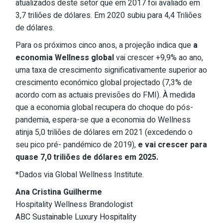
atualizados deste setor que em 2017 foi avaliado em
3,7 triliões de dólares. Em 2020 subiu para 4,4 Triliões
de dólares.
Para os próximos cinco anos, a projeção indica que
a
economia Wellness global
vai crescer +9,9% ao ano,
uma taxa de crescimento significativamente superior ao
crescimento económico global projectado (7,3% de
acordo com as actuais previsões do FMI). À medida
que a economia global recupera do choque do pós-
pandemia, espera-se que a economia do Wellness
atinja 5,0 triliões de dólares em 2021 (excedendo o
seu pico pré- pandémico de 2019),
e vai crescer para
quase 7,0 triliões de dólares em 2025.
*Dados via Global Wellness Institute.
Ana Cristina Guilherme
Hospitality Wellness Brandologist
ABC Sustainable Luxury Hospitality