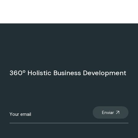
360º Holistic Business Development
Enviar