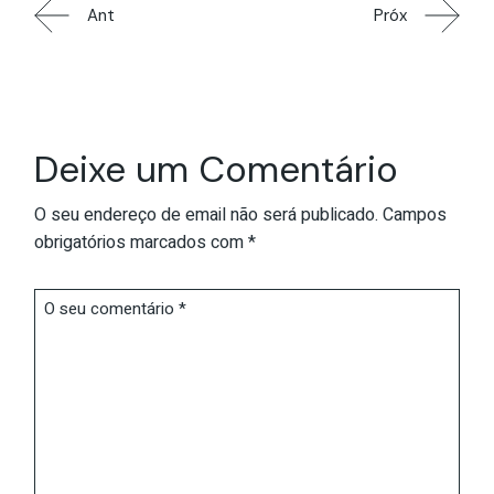
Ant
Próx
Deixe um Comentário
O seu endereço de email não será publicado.
Campos
obrigatórios marcados com
*