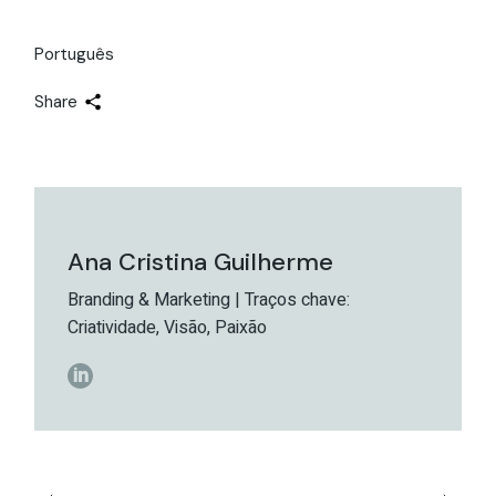
Português
Share
Ana Cristina Guilherme
Branding & Marketing | Traços chave:
Criatividade, Visão, Paixão