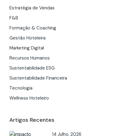
Estratégia de Vendas
F&B
Formação & Coaching
Gestão Hoteleira
Marketing Digital
Recursos Humanos
Sustentabilidade ESG
Sustentabilidade Financeira
Tecnologia
Wellness Hoteleiro
Artigos Recentes
14 Julho, 2026