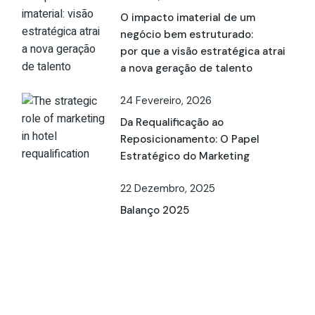
O impacto imaterial de um
negócio bem estruturado:
por que a visão estratégica atrai
a nova geração de talento
24 Fevereiro, 2026
Da Requalificação ao
Reposicionamento: O Papel
Estratégico do Marketing
22 Dezembro, 2025
Balanço 2025