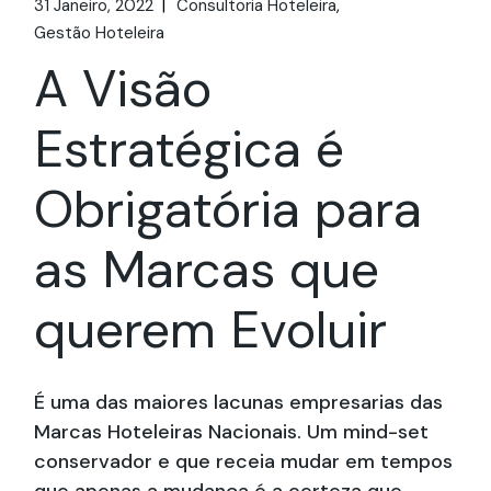
31 Janeiro, 2022
Consultoria Hoteleira
Gestão Hoteleira
A Visão
Estratégica é
Obrigatória para
as Marcas que
querem Evoluir
É uma das maiores lacunas empresarias das
Marcas Hoteleiras Nacionais. Um mind-set
conservador e que receia mudar em tempos