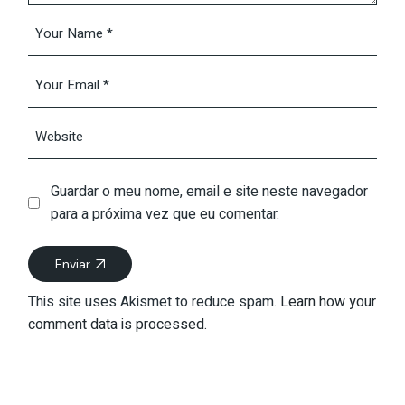
Guardar o meu nome, email e site neste navegador
para a próxima vez que eu comentar.
Enviar
This site uses Akismet to reduce spam.
Learn how your
comment data is processed.