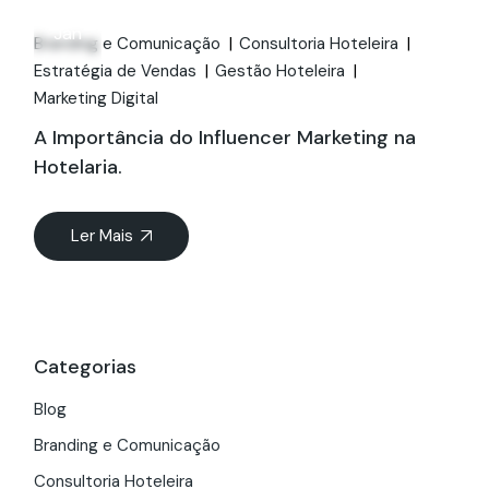
11
Jan
Branding e Comunicação
Consultoria Hoteleira
Estratégia de Vendas
Gestão Hoteleira
Marketing Digital
A Importância do Influencer Marketing na
Hotelaria.
Ler Mais
Categorias
Blog
Branding e Comunicação
Consultoria Hoteleira