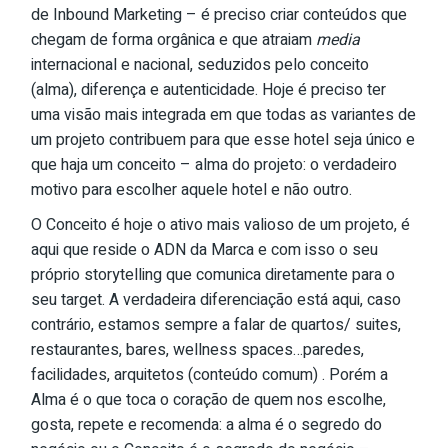
de Inbound Marketing – é preciso criar conteúdos que
chegam de forma orgânica e que atraiam
media
internacional e nacional, seduzidos pelo conceito
(alma), diferença e autenticidade. Hoje é preciso ter
uma visão mais integrada em que todas as variantes de
um projeto contribuem para que esse hotel seja único e
que haja um conceito – alma do projeto: o verdadeiro
motivo para escolher aquele hotel e não outro.
O Conceito é hoje o ativo mais valioso de um projeto, é
aqui que reside o ADN da Marca e com isso o seu
próprio storytelling que comunica diretamente para o
seu target. A verdadeira diferenciação está aqui, caso
contrário, estamos sempre a falar de quartos/ suites,
restaurantes, bares, wellness spaces…paredes,
facilidades, arquitetos (conteúdo comum) . Porém a
Alma é o que toca o coração de quem nos escolhe,
gosta, repete e recomenda: a alma é o segredo do