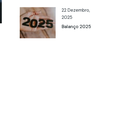
22 Dezembro,
2025
Balanço 2025