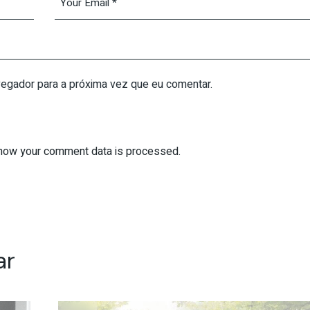
vegador para a próxima vez que eu comentar.
how your comment data is processed.
ar