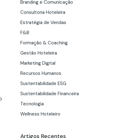
Branding e Comunicação
Consultoria Hoteleira
Estratégia de Vendas
F&B
Formação & Coaching
Gestão Hoteleira
Marketing Digital
Recursos Humanos
Sustentabilidade ESG
Sustentabilidade Financeira
o
Tecnologia
Wellness Hoteleiro
Artigos Recentes