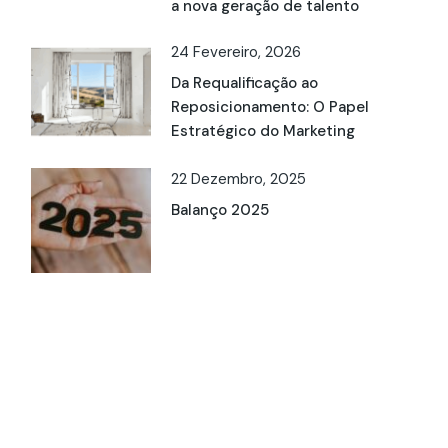
a nova geração de talento
24 Fevereiro, 2026
Da Requalificação ao
Reposicionamento: O Papel
Estratégico do Marketing
22 Dezembro, 2025
Balanço 2025