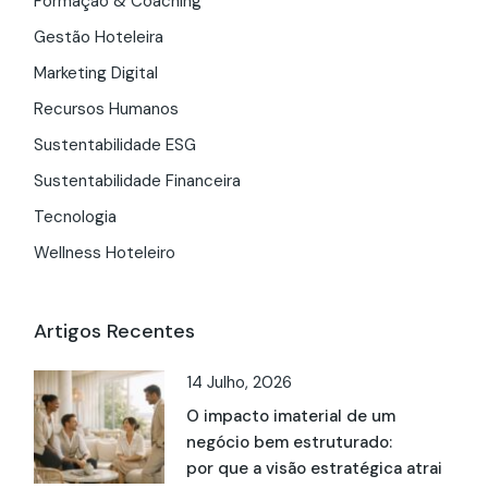
Formação & Coaching
Gestão Hoteleira
Marketing Digital
Recursos Humanos
Sustentabilidade ESG
Sustentabilidade Financeira
Tecnologia
Wellness Hoteleiro
Artigos Recentes
14 Julho, 2026
O impacto imaterial de um
negócio bem estruturado:
por que a visão estratégica atrai