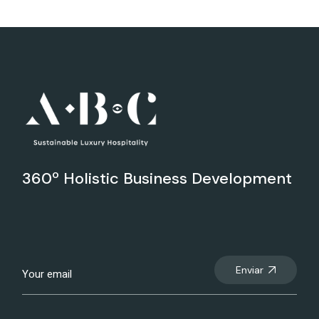
360º Holistic Business Development
Enviar