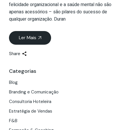
felicidade organizacional e a saúde mental não são
apenas acessórios – são pilares do sucesso de
qualquer organização. Duran
Ler Mais
Share
Categorias
Blog
Branding e Comunicação
Consultoria Hoteleira
Estratégia de Vendas
F&B