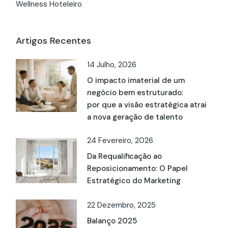
Wellness Hoteleiro
Artigos Recentes
14 Julho, 2026
O impacto imaterial de um
negócio bem estruturado:
por que a visão estratégica atrai
a nova geração de talento
24 Fevereiro, 2026
Da Requalificação ao
Reposicionamento: O Papel
Estratégico do Marketing
22 Dezembro, 2025
Balanço 2025