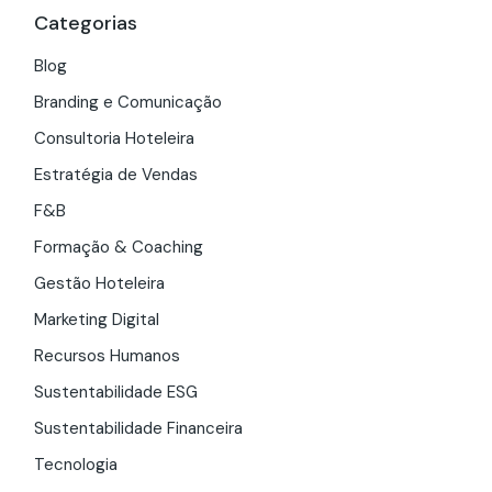
Categorias
Blog
Branding e Comunicação
Consultoria Hoteleira
Estratégia de Vendas
F&B
Formação & Coaching
Gestão Hoteleira
Marketing Digital
Recursos Humanos
Sustentabilidade ESG
Sustentabilidade Financeira
Tecnologia