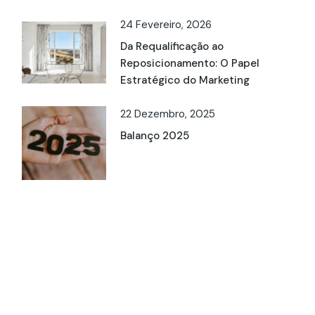
24 Fevereiro, 2026
Da Requalificação ao
Reposicionamento: O Papel
Estratégico do Marketing
22 Dezembro, 2025
Balanço 2025