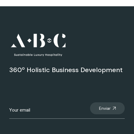
360º Holistic Business Development
Enviar