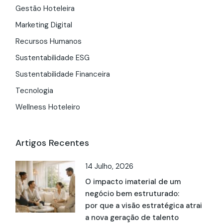
Gestão Hoteleira
Marketing Digital
Recursos Humanos
Sustentabilidade ESG
Sustentabilidade Financeira
Tecnologia
Wellness Hoteleiro
Artigos Recentes
14 Julho, 2026
O impacto imaterial de um
negócio bem estruturado:
por que a visão estratégica atrai
a nova geração de talento