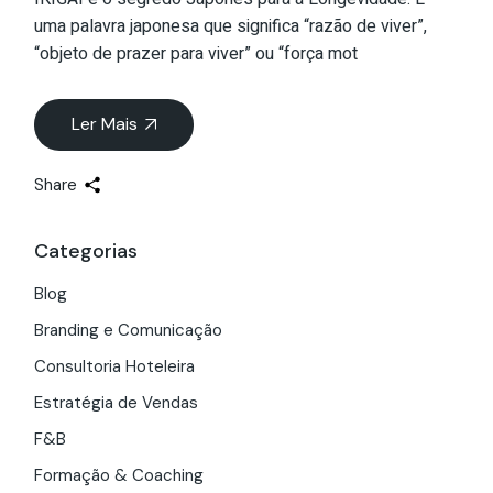
uma palavra japonesa que significa “razão de viver”,
“objeto de prazer para viver” ou “força mot
Ler Mais
Share
Categorias
Blog
Branding e Comunicação
Consultoria Hoteleira
Estratégia de Vendas
F&B
Formação & Coaching