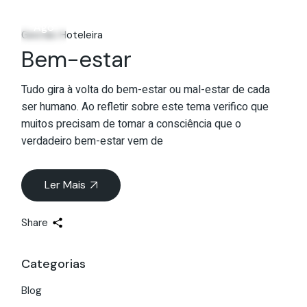
02
Ago
Gestão Hoteleira
Bem-estar
Tudo gira à volta do bem-estar ou mal-estar de cada
ser humano. Ao refletir sobre este tema verifico que
muitos precisam de tomar a consciência que o
verdadeiro bem-estar vem de
Ler Mais
Share
Categorias
Blog