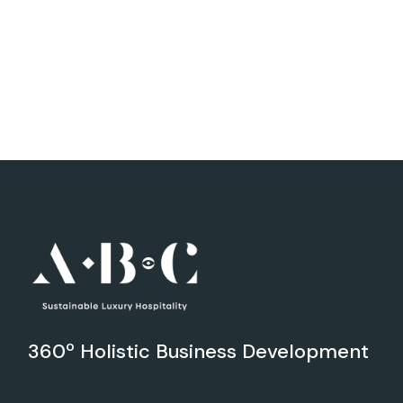
360º Holistic Business Development