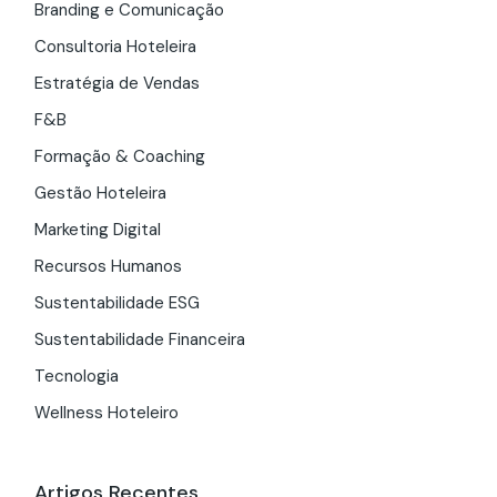
Branding e Comunicação
Consultoria Hoteleira
Estratégia de Vendas
F&B
Formação & Coaching
Gestão Hoteleira
Marketing Digital
Recursos Humanos
Sustentabilidade ESG
Sustentabilidade Financeira
Tecnologia
Wellness Hoteleiro
Artigos Recentes