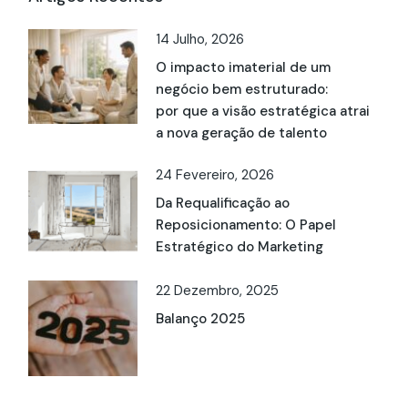
14 Julho, 2026
O impacto imaterial de um
negócio bem estruturado:
por que a visão estratégica atrai
a nova geração de talento
24 Fevereiro, 2026
Da Requalificação ao
Reposicionamento: O Papel
Estratégico do Marketing
22 Dezembro, 2025
Balanço 2025