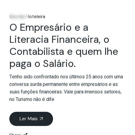
24
Nov
Gestão Hoteleira
O Empresário e a
Literacia Financeira, o
Contabilista e quem lhe
paga o Salário.
Tenho sido confrontado nos últimos 25 anos com uma
conversa surda permanente entre empresários e as
suas funções financeiras. Vale para imensos setores,
no Turismo não é dife
Ler Mais