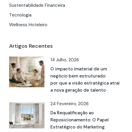
Sustentabilidade Financeira
Tecnologia
Wellness Hoteleiro
Artigos Recentes
14 Julho, 2026
O impacto imaterial de um
negócio bem estruturado:
por que a visão estratégica atrai
a nova geração de talento
24 Fevereiro, 2026
Da Requalificação ao
Reposicionamento: O Papel
Estratégico do Marketing