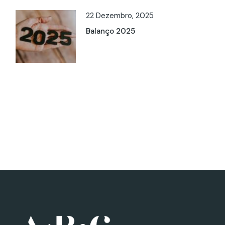
22 Dezembro, 2025
Balanço 2025