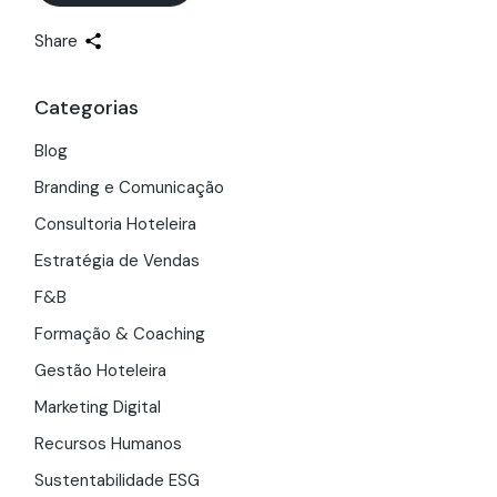
Share
Categorias
Blog
Branding e Comunicação
Consultoria Hoteleira
Estratégia de Vendas
F&B
Formação & Coaching
Gestão Hoteleira
Marketing Digital
Recursos Humanos
Sustentabilidade ESG