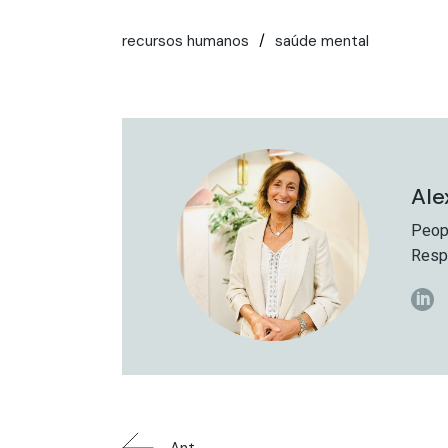
recursos humanos
saúde mental
Ale
Peop
Resp