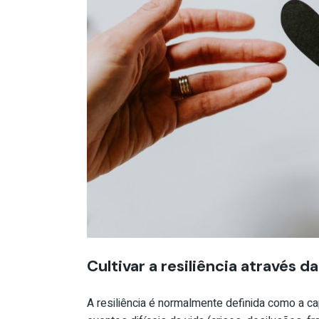
Cultivar a resiliência através d
A resiliência é normalmente definida como a c