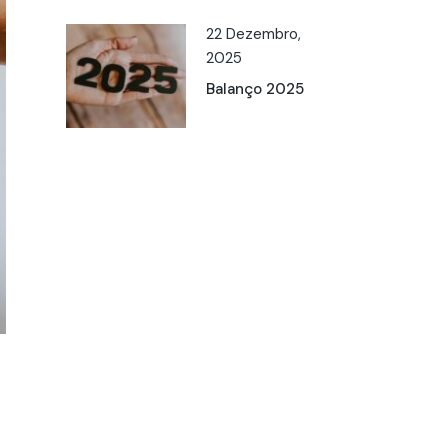
22 Dezembro,
2025
Balanço 2025