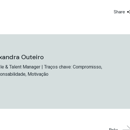
Share
xandra Outeiro
le & Talent Manager | Traços chave: Compromisso,
onsabilidade, Motivação