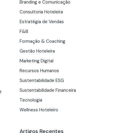
Branding e Comunicação
Consultoria Hoteleira
Estratégia de Vendas
F&B
Formação & Coaching
Gestão Hoteleira
Marketing Digital
Recursos Humanos
Sustentabilidade ESG
Sustentabilidade Financeira
e
Tecnologia
Wellness Hoteleiro
Artigos Recentes