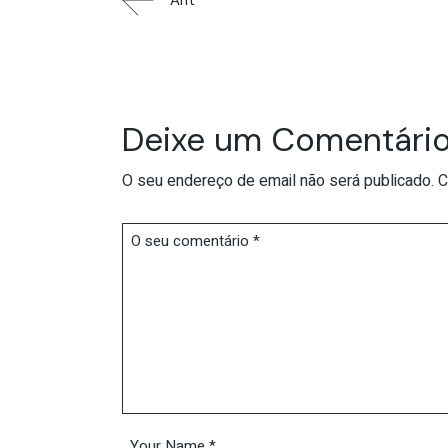
Ant
Deixe um Comentári
O seu endereço de email não será publicado.
C