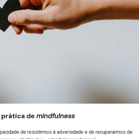
a prática de
mindfulness
apacidade de resistirmos à adversidade e de recuperarmos de