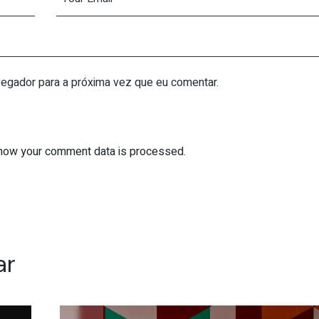
vegador para a próxima vez que eu comentar.
how your comment data is processed.
ar