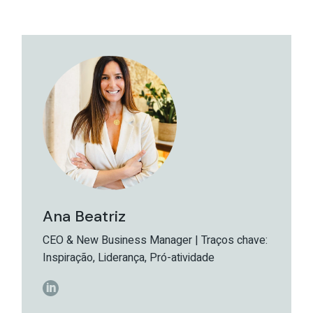
Ana Beatriz
CEO & New Business Manager | Traços chave:
Inspiração, Liderança, Pró-atividade