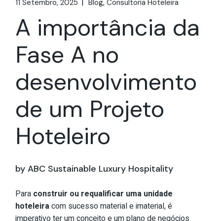
11 Setembro, 2025
Blog
Consultoria Hoteleira
A importância da
Fase A no
desenvolvimento
de um Projeto
Hoteleiro
by ABC Sustainable Luxury Hospitality
Para
construir ou requalificar uma unidade
hoteleira
com sucesso material e imaterial, é
imperativo ter um conceito e um plano de negócios