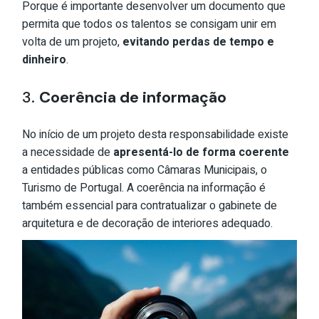
Porque é importante desenvolver um documento que
permita que todos os talentos se consigam unir em
volta de um projeto,
evitando perdas de tempo e
dinheiro
.
3.
Coerência de informação
No início de um projeto desta responsabilidade existe
a necessidade de
apresentá-lo de forma coerente
a entidades públicas como Câmaras Municipais, o
Turismo de Portugal. A coerência na informação é
também essencial para contratualizar o gabinete de
arquitetura e de decoração de interiores adequado.