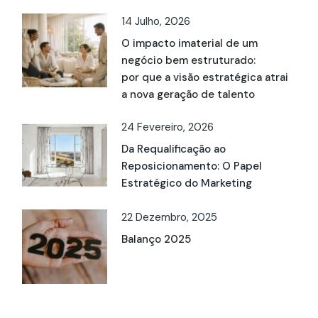
14 Julho, 2026
O impacto imaterial de um
negócio bem estruturado:
por que a visão estratégica atrai
a nova geração de talento
24 Fevereiro, 2026
Da Requalificação ao
Reposicionamento: O Papel
Estratégico do Marketing
22 Dezembro, 2025
Balanço 2025