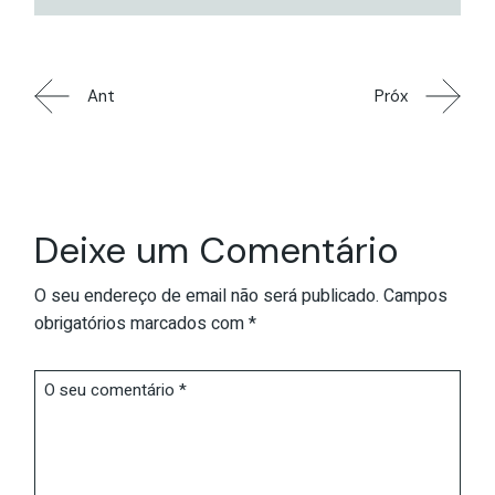
Ant
Próx
Deixe um Comentário
O seu endereço de email não será publicado.
Campos
obrigatórios marcados com
*