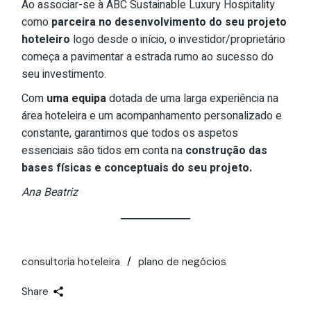
Ao associar-se à ABC Sustainable Luxury Hospitality
como
parceira no desenvolvimento do seu projeto
hoteleiro
logo desde o início, o investidor/proprietário
começa a pavimentar a estrada rumo ao sucesso do
seu investimento.
Com
uma equipa
dotada de uma larga experiência na
área hoteleira e um acompanhamento personalizado e
constante, garantimos que todos os aspetos
essenciais são tidos em conta na
construção das
bases físicas e conceptuais do seu projeto.
Ana Beatriz
consultoria hoteleira
plano de negócios
Share