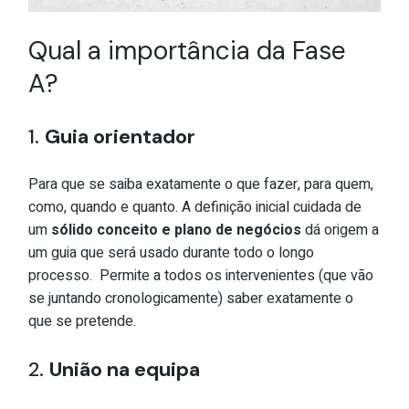
Qual a importância da Fase
A?
1.
Guia orientador
Para que se saiba exatamente o que fazer, para quem,
como, quando e quanto. A definição inicial cuidada de
um
sólido conceito e plano de negócios
dá origem a
um guia que será usado durante todo o longo
processo. Permite a todos os intervenientes (que vão
se juntando cronologicamente) saber exatamente o
que se pretende.
2.
União na equipa