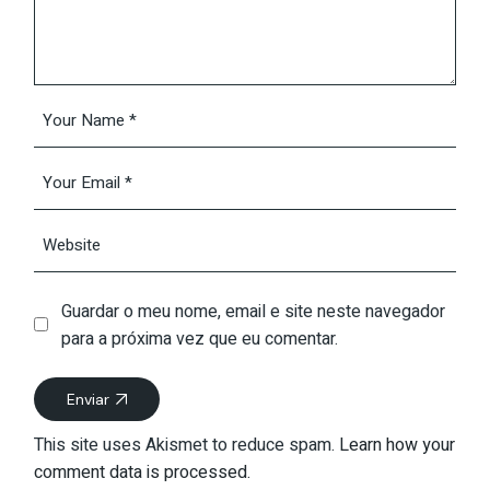
Guardar o meu nome, email e site neste navegador
para a próxima vez que eu comentar.
Enviar
This site uses Akismet to reduce spam.
Learn how your
comment data is processed.