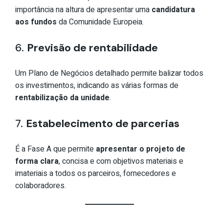
importância na altura de apresentar uma
candidatura
aos fundos
da Comunidade Europeia.
6.
Previsão de rentabilidade
Um Plano de Negócios detalhado permite balizar todos
os investimentos, indicando as várias formas de
rentabilização da unidade
.
7.
Estabelecimento de parcerias
É a Fase A que permite
apresentar o projeto de
forma clara
, concisa e com objetivos materiais e
imateriais a todos os parceiros, fornecedores e
colaboradores.