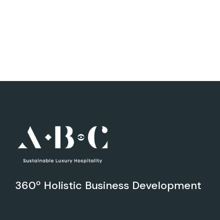
360º Holistic Business Development