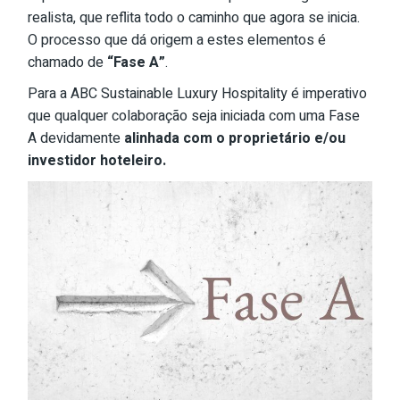
realista, que reflita todo o caminho que agora se inicia.
O processo que dá origem a estes elementos é
chamado de
“Fase A”
.
Para a ABC Sustainable Luxury Hospitality é imperativo
que qualquer colaboração seja iniciada com uma Fase
A devidamente
alinhada com o proprietário e/ou
investidor hoteleiro.