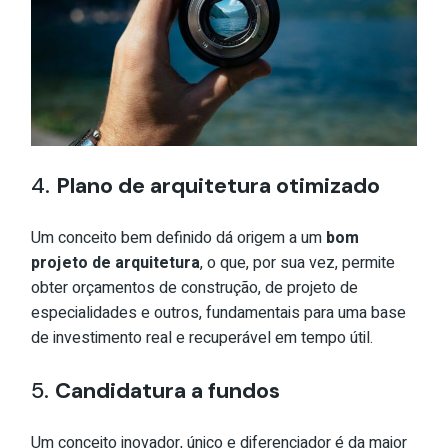
4.
Plano de arquitetura otimizado
Um conceito bem definido dá origem a um
bom
projeto de arquitetura
, o que, por sua vez, permite
obter orçamentos de construção, de projeto de
especialidades e outros, fundamentais para uma base
de investimento real e recuperável em tempo útil.
5.
Candidatura a fundos
Um conceito inovador, único e diferenciador é da maior