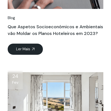
Blog
Que Aspetos Socioeconómicos e Ambientais
vão Moldar os Planos Hoteleiros em 2023?
Ler Mais
24
Fev