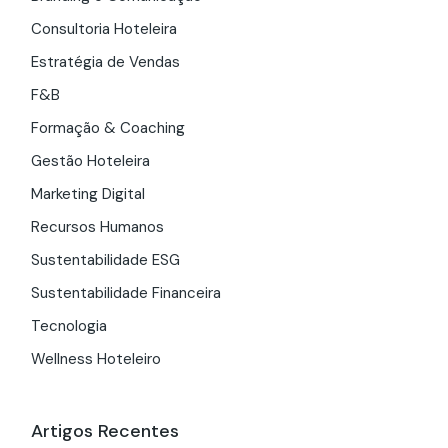
Consultoria Hoteleira
Estratégia de Vendas
F&B
Formação & Coaching
Gestão Hoteleira
Marketing Digital
Recursos Humanos
Sustentabilidade ESG
Sustentabilidade Financeira
Tecnologia
Wellness Hoteleiro
Artigos Recentes