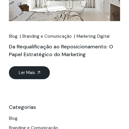
Blog
Branding e Comunicação
Marketing Digital
Da Requalificação ao Reposicionamento: O
Papel Estratégico do Marketing
Ler Mais
Categorias
Blog
Branding e Comunicação