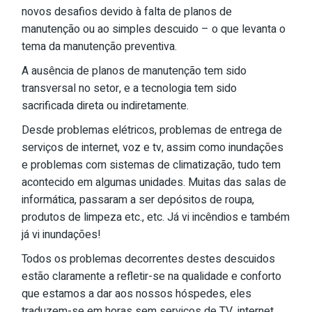
novos desafios devido à falta de planos de
manutenção ou ao simples descuido – o que levanta o
tema da manutenção preventiva.
A ausência de planos de manutenção tem sido
transversal no setor, e a tecnologia tem sido
sacrificada direta ou indiretamente.
Desde problemas elétricos, problemas de entrega de
serviços de internet, voz e tv, assim como inundações
e problemas com sistemas de climatização, tudo tem
acontecido em algumas unidades. Muitas das salas de
informática, passaram a ser depósitos de roupa,
produtos de limpeza etc., etc. Já vi incêndios e também
já vi inundações!
Todos os problemas decorrentes destes descuidos
estão claramente a refletir-se na qualidade e conforto
que estamos a dar aos nossos hóspedes, eles
traduzem-se em horas sem serviços de TV, internet,