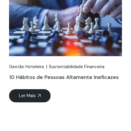
Gestão Hoteleira
Sustentabilidade Financeira
10 Hábitos de Pessoas Altamente Ineficazes
Ler Mais
22