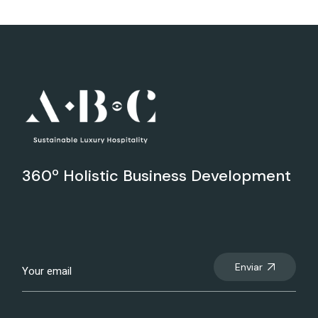
360º Holistic Business Development
Enviar