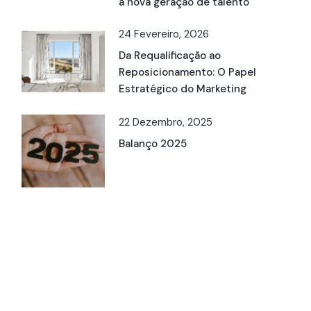
a nova geração de talento
24 Fevereiro, 2026
Da Requalificação ao
Reposicionamento: O Papel
Estratégico do Marketing
22 Dezembro, 2025
Balanço 2025