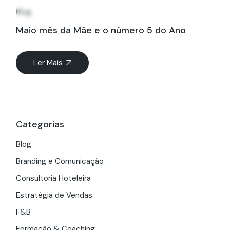
Mai
Blog
Maio mês da Mãe e o número 5 do Ano
Ler Mais
Categorias
Blog
Branding e Comunicação
Consultoria Hoteleira
Estratégia de Vendas
F&B
Formação & Coaching