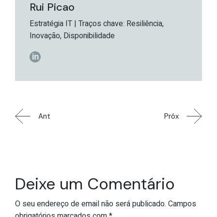
Rui Picao
Estratégia IT | Traços chave: Resiliência,
Inovação, Disponibilidade
Ant
Próx
Deixe um Comentário
O seu endereço de email não será publicado.
Campos
obrigatórios marcados com
*