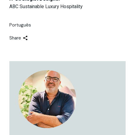
ABC Sustainable Luxury Hospitality
Português
Share