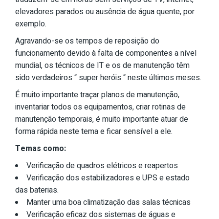
elevadores parados ou ausência de água quente, por
exemplo.
Agravando-se os tempos de reposição do
funcionamento devido à falta de componentes a nível
mundial, os técnicos de IT e os de manutenção têm
sido verdadeiros “ super heróis “ neste últimos meses.
É muito importante traçar planos de manutenção,
inventariar todos os equipamentos, criar rotinas de
manutenção temporais, é muito importante atuar de
forma rápida neste tema e ficar sensível a ele.
Temas como:
Verificação de quadros elétricos e reapertos
Verificação dos estabilizadores e UPS e estado
das baterias.
Manter uma boa climatização das salas técnicas
Verificação eficaz dos sistemas de águas e