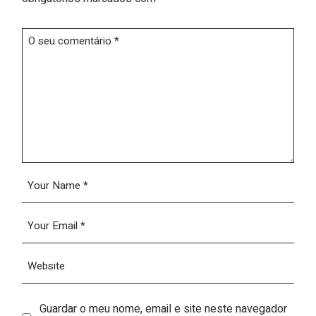
Guardar o meu nome, email e site neste navegador