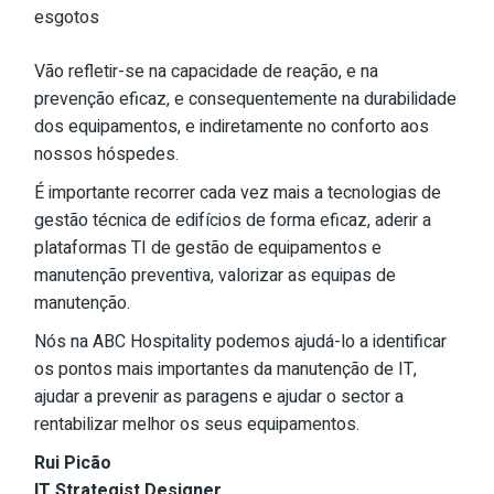
esgotos
Vão refletir-se na capacidade de reação, e na
prevenção eficaz, e consequentemente na durabilidade
dos equipamentos, e indiretamente no conforto aos
nossos hóspedes.
É importante recorrer cada vez mais a tecnologias de
gestão técnica de edifícios de forma eficaz, aderir a
plataformas TI de gestão de equipamentos e
manutenção preventiva, valorizar as equipas de
manutenção.
Nós na ABC Hospitality podemos ajudá-lo a identificar
os pontos mais importantes da manutenção de IT,
ajudar a prevenir as paragens e ajudar o sector a
rentabilizar melhor os seus equipamentos.
Rui Picão
IT Strategist Designer