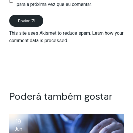
para a próxima vez que eu comentar.
Enviar
This site uses Akismet to reduce spam.
Learn how your
comment data is processed.
Poderá também gostar
19
Jun