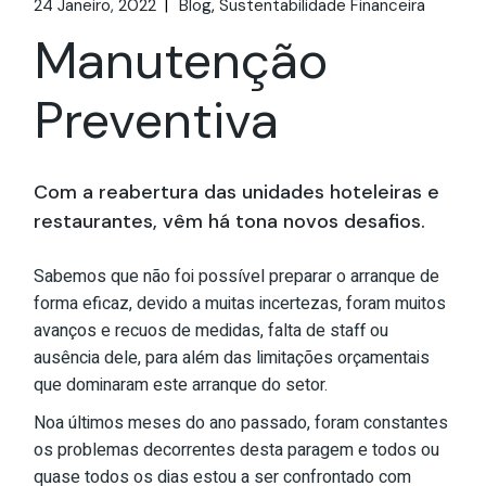
24 Janeiro, 2022
Blog
Sustentabilidade Financeira
Manutenção
Preventiva
Com a reabertura das unidades hoteleiras e
restaurantes, vêm há tona novos desafios.
Sabemos que não foi possível preparar o arranque de
forma eficaz, devido a muitas incertezas, foram muitos
avanços e recuos de medidas, falta de staff ou
ausência dele, para além das limitações orçamentais
que dominaram este arranque do setor.
Noa últimos meses do ano passado, foram constantes
os problemas decorrentes desta paragem e todos ou
quase todos os dias estou a ser confrontado com