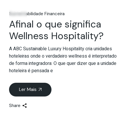
05
Jul
Sustentabilidade Financeira
Afinal o que significa
Wellness Hospitality?
A ABC Sustainable Luxury Hospitality cria unidades
hoteleiras onde o verdadeiro wellness é interpretado
de forma integradora: O que quer dizer que a unidade
hoteleira é pensada e
Ler Mais
Share