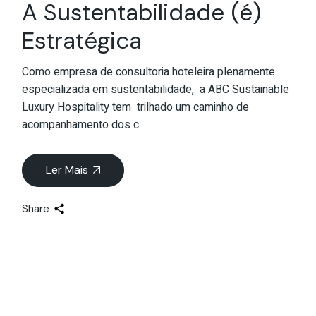
A Sustentabilidade (é)
Estratégica
Como empresa de consultoria hoteleira plenamente
especializada em sustentabilidade, a ABC Sustainable
Luxury Hospitality tem trilhado um caminho de
acompanhamento dos c
Ler Mais
Share