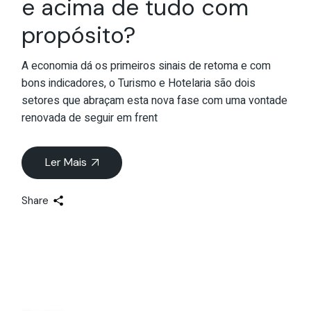
e acima de tudo com
propósito?
A economia dá os primeiros sinais de retoma e com
bons indicadores, o Turismo e Hotelaria são dois
setores que abraçam esta nova fase com uma vontade
renovada de seguir em frent
Ler Mais
Share
26
Mai