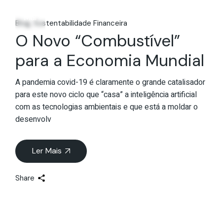
19
Mai
Blog
Sustentabilidade Financeira
O Novo “Combustível”
para a Economia Mundial
A pandemia covid-19 é claramente o grande catalisador
para este novo ciclo que “casa” a inteligência artificial
com as tecnologias ambientais e que está a moldar o
desenvolv
Ler Mais
Share