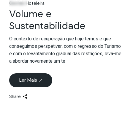
Gestão Hoteleira
Volume e
Sustentabilidade
O contexto de recuperação que hoje temos e que
conseguimos perspetivar, com o regresso do Turismo
e com o levantamento gradual das restrições, leva-me
a abordar novamente um te
Ler Mais
Share