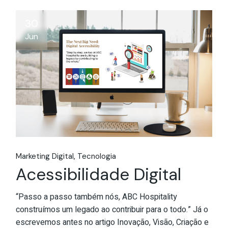
30
Jun
Marketing Digital
Tecnologia
Acessibilidade Digital
“Passo a passo também nós, ABC Hospitality
construímos um legado ao contribuir para o todo.” Já o
escrevemos antes no artigo Inovação, Visão, Criação e