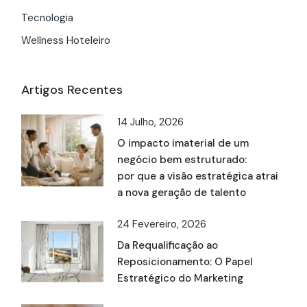
Tecnologia
Wellness Hoteleiro
Artigos Recentes
14 Julho, 2026
O impacto imaterial de um
negócio bem estruturado:
por que a visão estratégica atrai
a nova geração de talento
24 Fevereiro, 2026
Da Requalificação ao
Reposicionamento: O Papel
Estratégico do Marketing