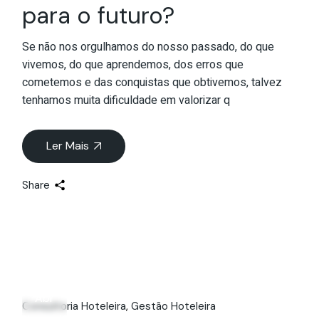
para o futuro?
Se não nos orgulhamos do nosso passado, do que
vivemos, do que aprendemos, dos erros que
cometemos e das conquistas que obtivemos, talvez
tenhamos muita dificuldade em valorizar q
Ler Mais
Share
13
Abr
Consultoria Hoteleira
Gestão Hoteleira