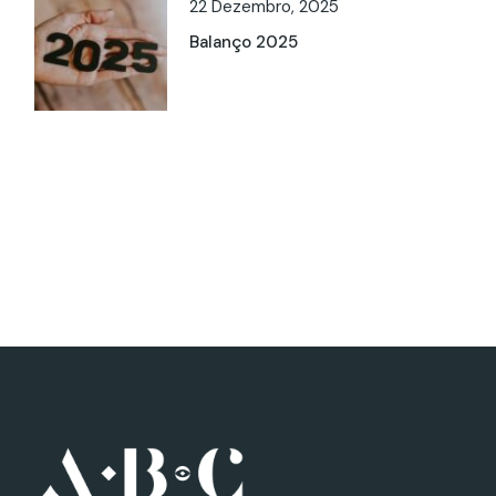
22 Dezembro, 2025
Balanço 2025